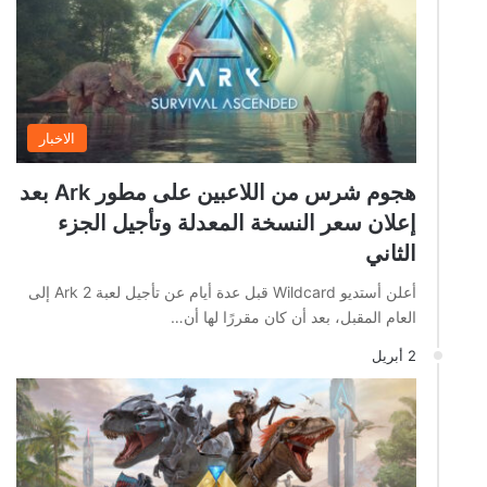
الاخبار
هجوم شرس من اللاعبين على مطور Ark بعد
إعلان سعر النسخة المعدلة وتأجيل الجزء
الثاني
أعلن أستديو Wildcard قبل عدة أيام عن تأجيل لعبة Ark 2 إلى
العام المقبل، بعد أن كان مقررًا لها أن…
2 أبريل