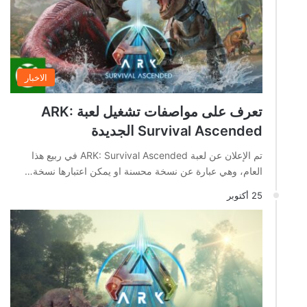
الاخبار
تعرف على مواصفات تشغيل لعبة ARK:
Survival Ascended الجديدة
تم الإعلان عن لعبة ARK: Survival Ascended في ربيع هذا
العام، وهي عبارة عن نسخة محسنة او يمكن اعتبارها نسخة…
25 أكتوبر