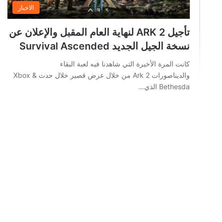
الاخبار
تأجيل ARK 2 لنهاية العام المقبل والإعلان عن
نسخة الجيل الجديد Survival Ascended
كانت المرة الأخيرة التي شاهدنا فيه لعبة البقاء
والديناصورات Ark 2 من خلال عرض قصير خلال حدث Xbox &
Bethesda الذي…