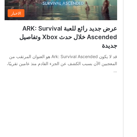
الاخبار
عرض جديد رائع للعبة ARK: Survival
Ascended خلال حدث Xbox وتفاصيل
جديدة
قد لا يكون Ark: Survival Ascended هو العنوان المرتقب من
المعجبين الآن بسبب الكشف عن الجزء القادم منذ عامين تقريبًا،
…