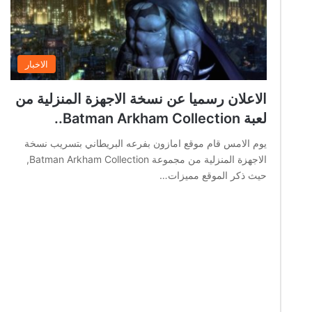
الاخبار
الاعلان رسميا عن نسخة الاجهزة المنزلية من
لعبة Batman Arkham Collection..
يوم الامس قام موقع امازون بفرعه البريطاني بتسريب نسخة
الاجهزة المنزلية من مجموعة Batman Arkham Collection,
حيث ذكر الموقع مميزات…