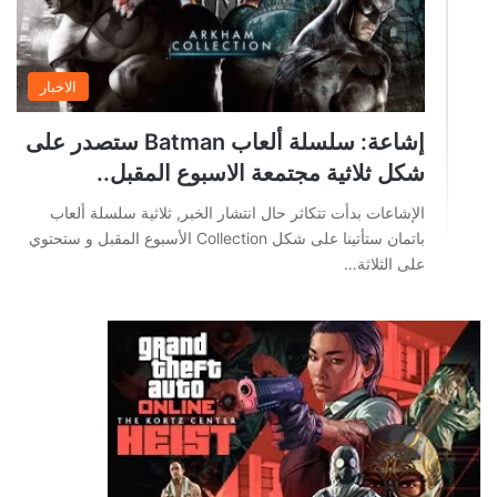
الاخبار
إشاعة: سلسلة ألعاب Batman ستصدر على
شكل ثلاثية مجتمعة الاسبوع المقبل..
الإشاعات بدأت تتكاثر حال انتشار الخبر, ثلاثية سلسلة ألعاب
باتمان ستأتينا على شكل Collection الأسبوع المقبل و ستحتوي
على الثلاثة…