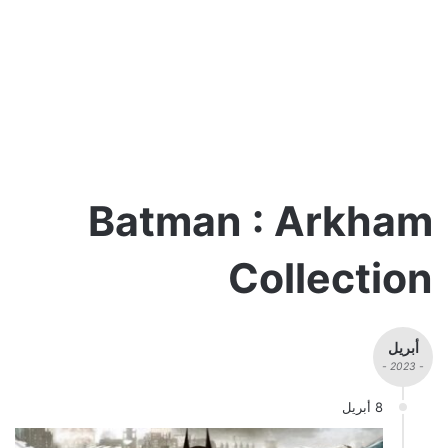
Batman : Arkham
Collection
أبريل
- 2023 -
8 أبريل