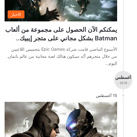
الاخبار
يمكنكم الآن الحصول على مجموعة من ألعاب
Batman بشكل مجاني على متجر إيبيك..
الأسبوع الماضي قامت شركة Epic Games بتحميس اللاعبين
من خلال متجرهم أنّه سيكون هنالك لعبة مجانية من عالم باتمان.
اليوم…
أغسطس
- 2019 -
15 أغسطس