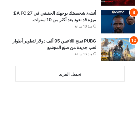
أنشئ شخصيتك بوجهك الحقيقي في EA FC 27:
ميزة قد تعود بعد أكثر من 10 سنوات.
منذ 16 ساعة
PUBG تمنح اللاعبين 95 ألف دولار لتطوير أطوار
لعب جديدة من صنع المجتمع
منذ 16 ساعة
تحميل المزيد