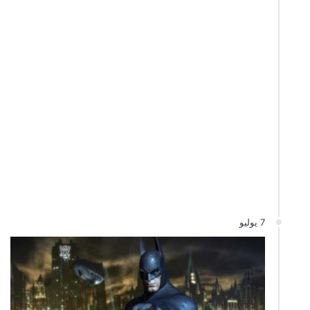
7 يوليو