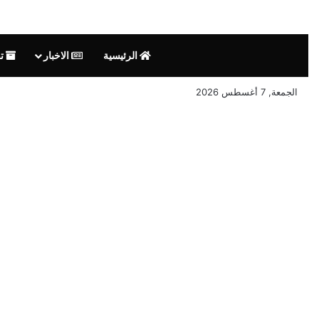
الرئيسية
الاخبار
تق
الجمعة, 7 أغسطس 2026