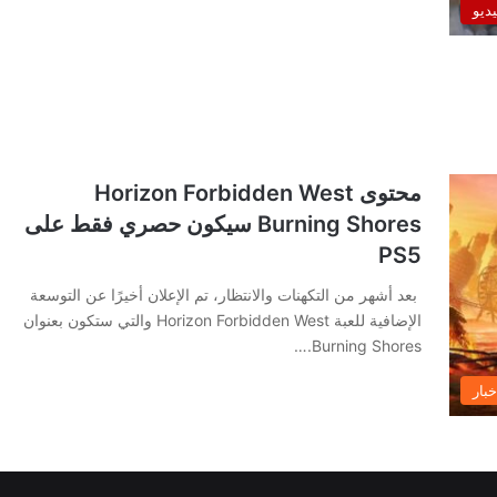
يديو
محتوى Horizon Forbidden West
Burning Shores سيكون حصري فقط على
PS5
بعد أشهر من التكهنات والانتظار، تم الإعلان أخيرًا عن التوسعة
الإضافية للعبة Horizon Forbidden West والتي ستكون بعنوان
Burning Shores.…
خبار