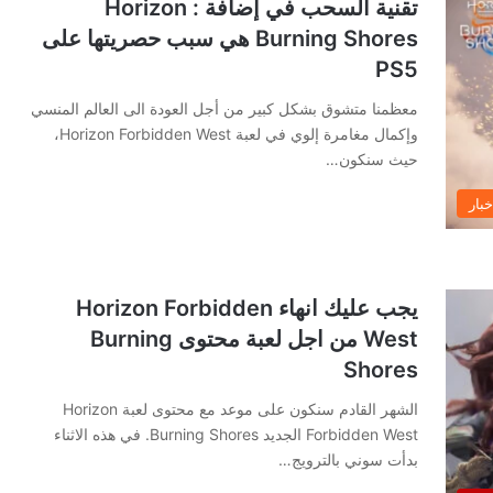
تقنية السحب في إضافة Horizon :
Burning Shores هي سبب حصريتها على
PS5
معظمنا متشوق بشكل كبير من أجل العودة الى العالم المنسي
وإكمال مغامرة إلوي في لعبة Horizon Forbidden West،
حيث سنكون…
خبار
يجب عليك انهاء Horizon Forbidden
West من اجل لعبة محتوى Burning
Shores
الشهر القادم سنكون على موعد مع محتوى لعبة Horizon
Forbidden West الجديد Burning Shores. في هذه الاثناء
بدأت سوني بالترويج…