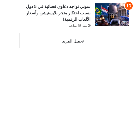
سوني تواجه دعاوى قضائية في 5 دول
بسبب احتكار متجر بلايستيشن وأسعار
الألعاب الرقمية!
منذ 15 ساعة
تحميل المزيد