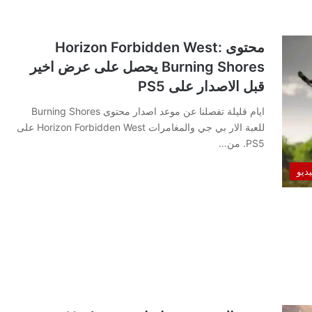
محتوى Horizon Forbidden West:
Burning Shores يحصل على عرض اخير
قبل الاصدار على PS5
ايام قليلة تفصلنا عن موعد اصدار محتوى Burning Shores
للعبة الار بي جي والمغامرات Horizon Forbidden West على
PS5. من…
يديو