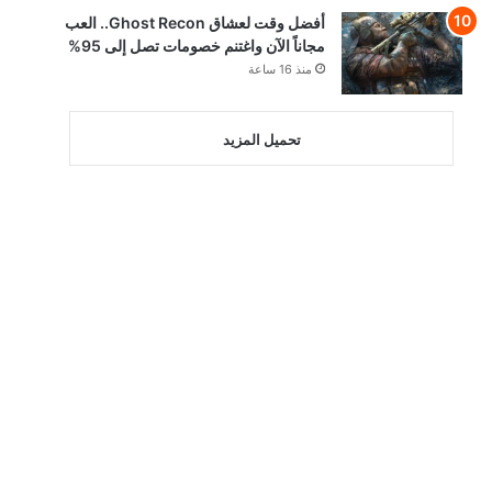
أفضل وقت لعشاق Ghost Recon.. العب
مجاناً الآن واغتنم خصومات تصل إلى 95%
منذ 16 ساعة
تحميل المزيد