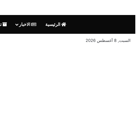
الرئيسية
الاخبار
تق
السبت, 8 أغسطس 2026