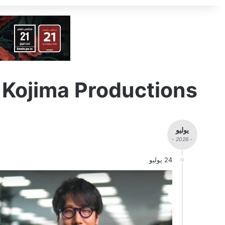
Kojima Productions
يوليو
- 2026 -
24 يوليو