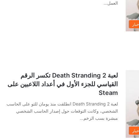
العمل…
خبار
لعبة Death Stranding 2 تكسر الرقم
القياسي للجزء الأول في أعداد اللاعبين على
Steam
لعبة Death Stranding 2 انطلقت منذ يومان للتو على الحاسب
الشخصي، وكانت التوقعات حول إصدار الحاسب الشخصي
مبشرة بسب الزخم…
خبار