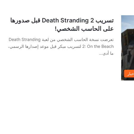
تسريب Death Stranding 2 قبل صدورها
على الحاسب الشخصي!
تعرضت نسخة الحاسب الشخصي من لعبة Death Stranding
2: On the Beach لتسريب مبكر قبل موعد إصدارها الرسمي،
ما أدى…
خبار