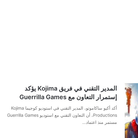
المدير التقني في فريق Kojima يؤكد
إستمرار التعاون مع Guerrilla Games
أكد أكيو ساكاموتو، المدير التقني في استوديو كوجيما Kojima
Productions، أن التعاون التقني مع استوديو Guerrilla Games
مستمر منذ اعتماد…