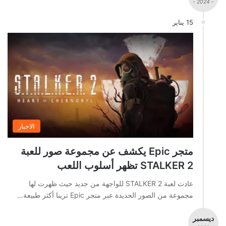
- 2024 -
15 يناير
الاخبار
متجر Epic يكشف عن مجموعة صور للعبة
STALKER 2 تظهر أسلوب اللعب
عادت لعبة STALKER 2 للواجهة من جديد حيث ظهرت لها
مجموعة من الصور الجديدة عبر متجر Epic ترينا أكثر طبيعة…
ديسمبر