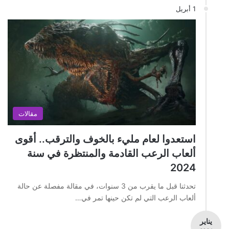
1 أبريل
مقالات
استعدوا لعام مليء بالخوف والترقب.. أقوى
ألعاب الرعب القادمة والمنتظرة في سنة
2024
تحدثنا قبل ما يقرب من 3 سنوات، في مقالة مفصلة عن حالة
ألعاب الرعب التي لم تكن حينها تمر في…
يناير