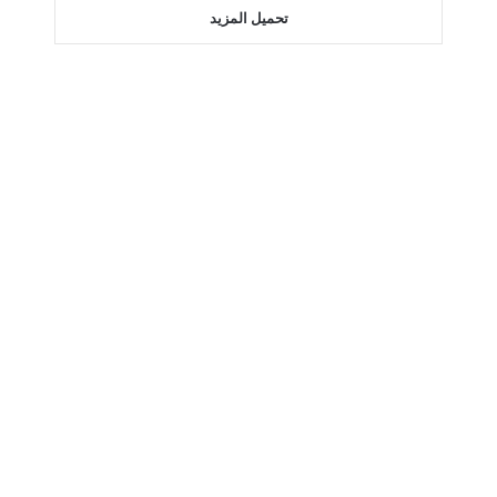
تحميل المزيد