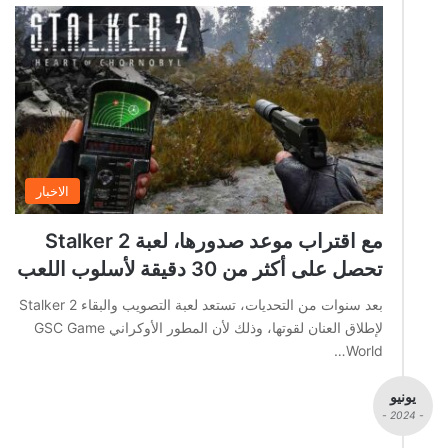
الاخبار
مع اقتراب موعد صدورها، لعبة Stalker 2
تحصل على أكثر من 30 دقيقة لأسلوب اللعب
بعد سنوات من التحديات، تستعد لعبة التصويب والبقاء Stalker 2
لإطلاق العنان لقوتها، وذلك لأن المطور الأوكراني GSC Game
World…
يونيو
- 2024 -