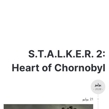
S.T.A.L.K.E.R. 2:
Heart of Chornobyl
يوليو
- 2026 -
21 يوليو