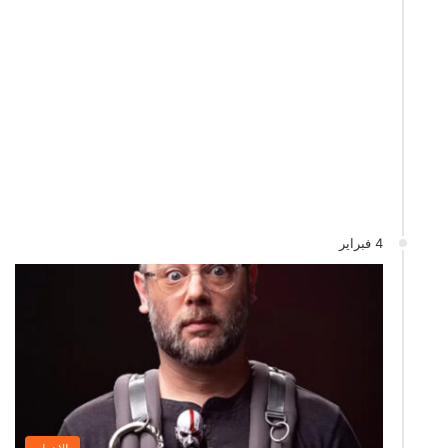
4 فبراير