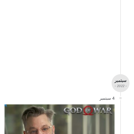
سبتمبر
- 2022 -
4 سبتمبر