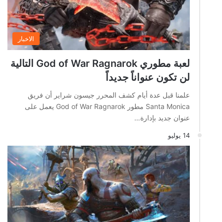
الاخبار
لعبة مطوري God of War Ragnarok التالية
لن تكون عنواناً جديداً
علمنا قبل عدة أيام كشف المحرر جيسون شراير أن فريق
Santa Monica مطور God of War Ragnarok يعمل على
عنوان جديد بإدارة…
14 يوليو