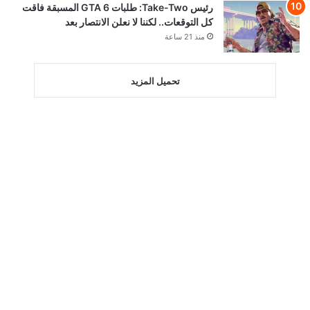
رئيس Take-Two: طلبات GTA 6 المسبقة فاقت
كل التوقعات.. لكننا لا نعلن الانتصار بعد
منذ 21 ساعة
تحميل المزيد