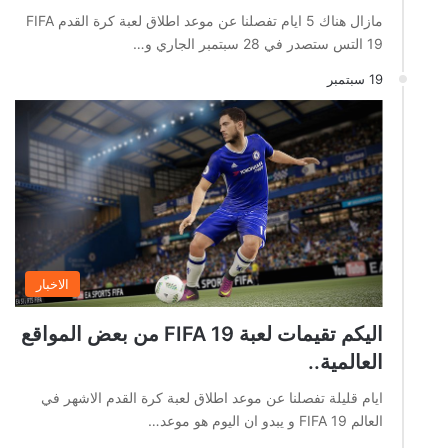
مازال هناك 5 ايام تفصلنا عن موعد اطلاق لعبة كرة القدم FIFA
19 التس ستصدر في 28 سبتمبر الجاري و…
19 سبتمبر
الاخبار
اليكم تقيمات لعبة FIFA 19 من بعض المواقع
العالمية..
ايام قليلة تفصلنا عن موعد اطلاق لعبة كرة القدم الاشهر في
العالم FIFA 19 و يبدو ان اليوم هو موعد…