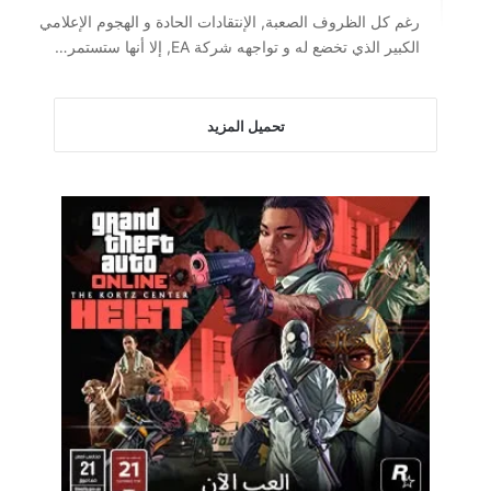
رغم كل الظروف الصعبة, الإنتقادات الحادة و الهجوم الإعلامي
الكبير الذي تخضع له و تواجهه شركة EA, إلا أنها ستستمر…
تحميل المزيد