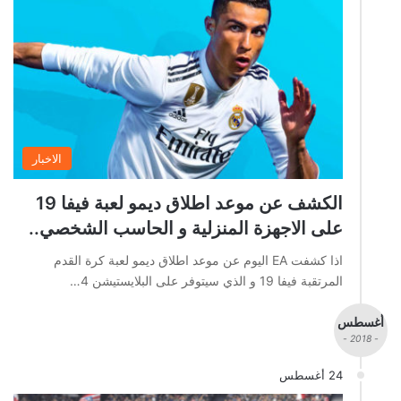
الاخبار
الكشف عن موعد اطلاق ديمو لعبة فيفا 19
على الاجهزة المنزلية و الحاسب الشخصي..
اذا كشفت EA اليوم عن موعد اطلاق ديمو لعبة كرة القدم
المرتقبة فيفا 19 و الذي سيتوفر على البلايستيشن 4…
أغسطس
- 2018 -
24 أغسطس