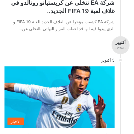
شركة EA تتخلى عن كريستيانو رونالدو في
غلاف لعبة FIFA 19 الجديد..
شركة EA كشفت مؤخرا عن الغلاف الجديد للعبة FIFA 19 و
الذي يبدوا فيه انها قد اعطت القرار النهائي بالتخلي عن…
أكتوبر
- 2018 -
5 أكتوبر
الاخبار