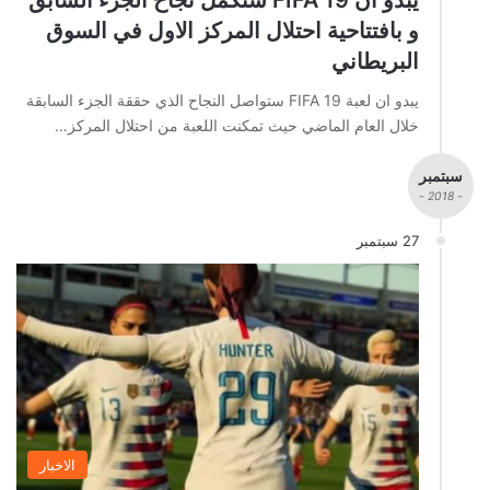
و بافتتاحية احتلال المركز الاول في السوق
البريطاني
يبدو ان لعبة FIFA 19 ستواصل النجاح الذي حققة الجزء السابقة
خلال العام الماضي حيث تمكنت اللعبة من احتلال المركز…
سبتمبر
- 2018 -
27 سبتمبر
الاخبار