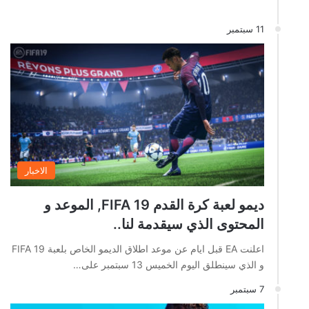
11 سبتمبر
الاخبار
ديمو لعبة كرة القدم FIFA 19, الموعد و
المحتوى الذي سيقدمة لنا..
اعلنت EA قبل ايام عن موعد اطلاق الديمو الخاص بلعبة FIFA 19
و الذي سينطلق اليوم الخميس 13 سبتمبر على…
7 سبتمبر