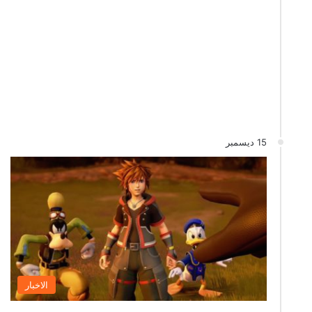
15 ديسمبر
الاخبار