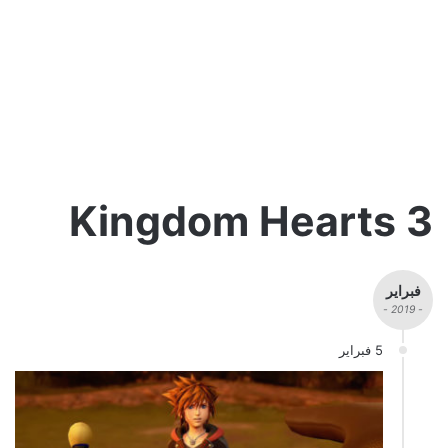
Kingdom Hearts 3
فبراير
- 2019 -
5 فبراير