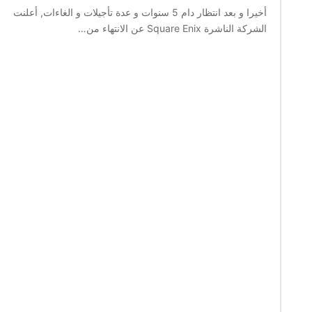
أخيرا و بعد انتظار دام 5 سنوات و عدة تأجيلات و الغاءات, أعلنت
الشركة الناشرة Square Enix عن الانتهاء من…