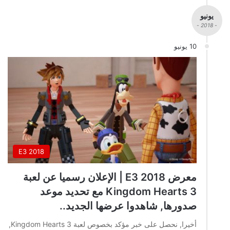
يونيو
- 2018 -
10 يونيو
E3 2018
معرض E3 2018 | الإعلان رسميا عن لعبة
Kingdom Hearts 3 مع تحديد موعد
صدورها, شاهدوا عرضها الجديد..
أخيرا, نحصل على خبر مؤكد بخصوص لعبة Kingdom Hearts 3,