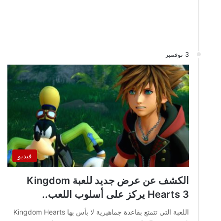
3 نوفمبر
فيديو
الكشف عن عرض جديد للعبة Kingdom
Hearts 3 يركز على أسلوب اللعب..
اللعبة التي تتمتع بقاعدة جماهيرية لا بأس بها Kingdom Hearts