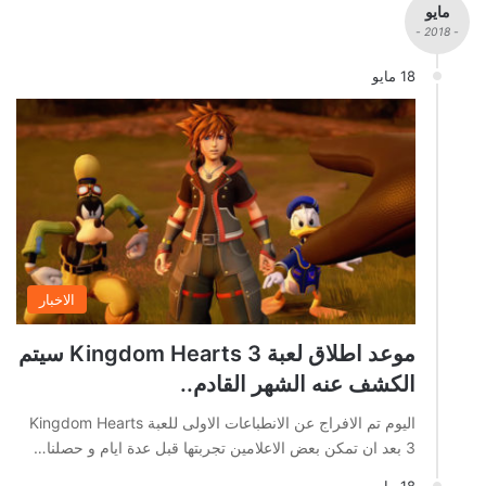
مايو
- 2018 -
18 مايو
الاخبار
موعد اطلاق لعبة Kingdom Hearts 3 سيتم
الكشف عنه الشهر القادم..
اليوم تم الافراج عن الانطباعات الاولى للعبة Kingdom Hearts
3 بعد ان تمكن بعض الاعلامين تجربتها قبل عدة ايام و حصلنا…
18 مايو