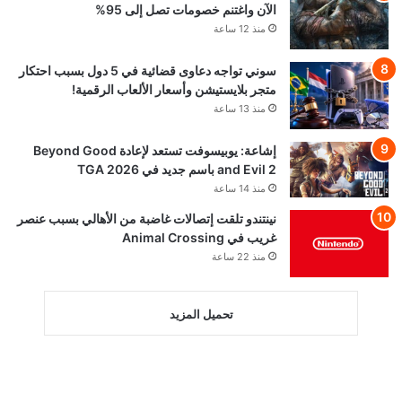
الآن واغتنم خصومات تصل إلى 95%
منذ 12 ساعة
سوني تواجه دعاوى قضائية في 5 دول بسبب احتكار
متجر بلايستيشن وأسعار الألعاب الرقمية!
منذ 13 ساعة
إشاعة: يوبيسوفت تستعد لإعادة Beyond Good
and Evil 2 باسم جديد في TGA 2026
منذ 14 ساعة
نينتندو تلقت إتصالات غاضبة من الأهالي بسبب عنصر
غريب في Animal Crossing
منذ 22 ساعة
تحميل المزيد