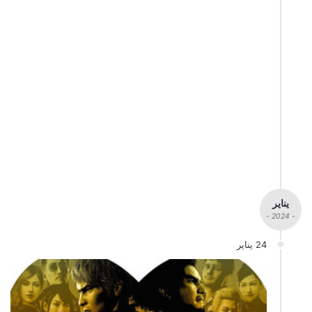
يناير
- 2024 -
24 يناير