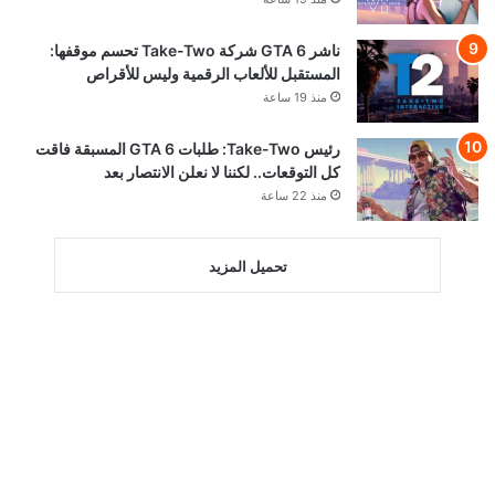
ناشر GTA 6 شركة Take-Two تحسم موقفها:
المستقبل للألعاب الرقمية وليس للأقراص
منذ 19 ساعة
رئيس Take-Two: طلبات GTA 6 المسبقة فاقت
كل التوقعات.. لكننا لا نعلن الانتصار بعد
منذ 22 ساعة
تحميل المزيد