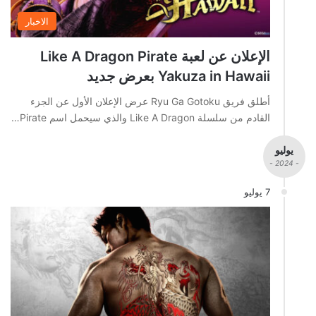
الاخبار
الإعلان عن لعبة Like A Dragon Pirate
Yakuza in Hawaii بعرض جديد
أطلق فريق Ryu Ga Gotoku عرض الإعلان الأول عن الجزء
القادم من سلسلة Like A Dragon والذي سيحمل اسم Pirate…
يوليو
- 2024 -
7 يوليو