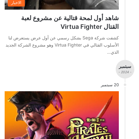
الاخبار
شاهد أول لمحة قتالية عن مشروع لعبة
القتال Virtua Fighter
كشفت شركة Sega بشكل رسمي عن أول عرض يستعرض لنا
الأسلوب القتالي في Virtua Fighter وهو مشروع الشركة الجديد
الذي…
سبتمبر
- 2024 -
20 سبتمبر