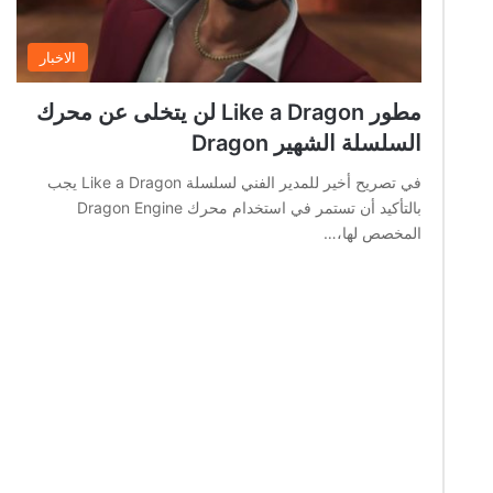
الاخبار
مطور Like a Dragon لن يتخلى عن محرك
السلسلة الشهير Dragon
في تصريح أخير للمدير الفني لسلسلة Like a Dragon يجب
بالتأكيد أن تستمر في استخدام محرك Dragon Engine
المخصص لها،…