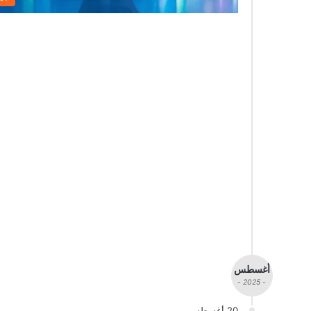
أغسطس
- 2025 -
20 أغسطس