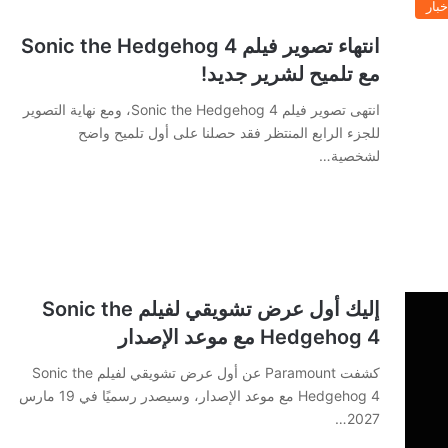
خبار
انتهاء تصوير فيلم Sonic the Hedgehog 4
مع تلميح لشرير جديد!
انتهى تصوير فيلم Sonic the Hedgehog 4، ومع نهاية التصوير
للجزء الرابع المنتظر فقد حصلنا على أول تلميح واضح
لشخصية…
إليك أول عرض تشويقي لفيلم Sonic the
Hedgehog 4 مع موعد الإصدار
كشفت Paramount عن أول عرض تشويقي لفيلم Sonic the
Hedgehog 4 مع موعد الإصدار، وسيصدر رسميًا في 19 مارس
2027…