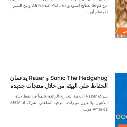
من Sega لصالح استوديو Universal Pictures، ومن المثير
للاهتمام أن…
خبار
Sonic The Hedgehog و Razer يدعمان
الحفاظ على البيئة من خلال منتجات جديدة
شركة Razer العلامة التجارية الرائدة عالمياً في نمط حياة
اللاعبين، بالتعاون مع رائدة الترفيه التفاعلي، شركة SEGA of
America من…