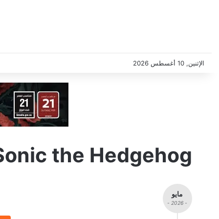
الإثنين, 10 أغسطس 2026
Sonic the Hedgehog
مايو
- 2026 -