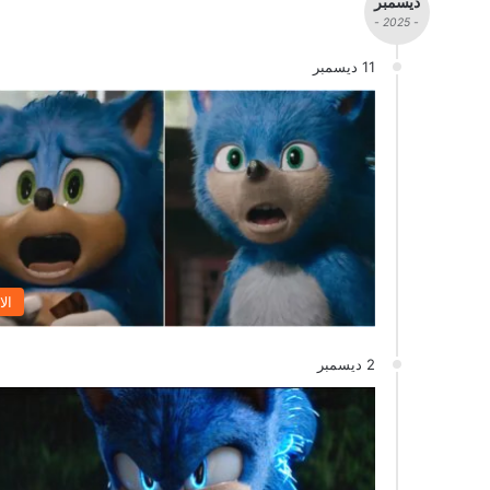
ديسمبر
- 2025 -
11 ديسمبر
الا
2 ديسمبر