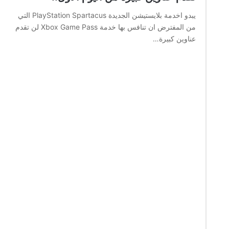
يبدو اخدمة بلايستيشن الجديدة PlayStation Spartacus التي
من المفترض ان تنافس بها خدمة Xbox Game Pass لن تقدم
عناوين كبيرة…