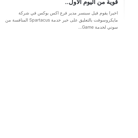
قوية من اليوم الاول..
اخيرا يقوم فيل سبنسر مدير فرع اكس بوكس في شركة
مايكروسوفت بالتعليق على خبر خدمة Spartacus المنافسة من
سوني لخدمة Game…