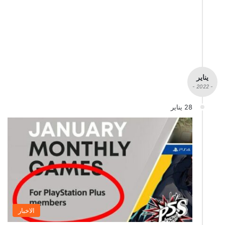
يناير
- 2022 -
28 يناير
الاخبار