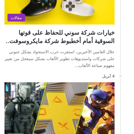
مقالات
خيارات شركة سوني للحفاظ على قوتها
السوقية أمام أخطبوط شركة مايكروسوفت..
خلال العامين الأخيرين، استعرت حرب الاستحواذ بشكل جنوني
على شركات واستديوهات تطوير الألعاب بشكل سيعجل من تغيير
مفهوم صناعة الألعاب…
4 أبريل