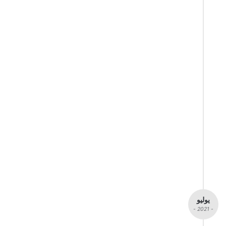
يوليو
- 2021 -