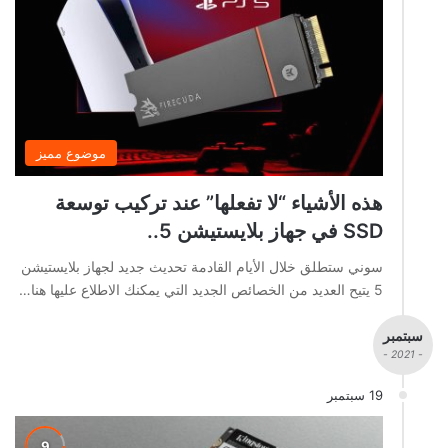
موضوع مميز
هذه الأشياء “لا تفعلها” عند تركيب توسعة
SSD في جهاز بلايستيشن 5..
سوني ستطلق خلال الأيام القادمة تحديث جديد لجهاز بلايستيشن
5 يتيح العديد من الخصائص الجديد التي يمكنك الاطلاع عليها هنا…
سبتمبر
- 2021 -
19 سبتمبر