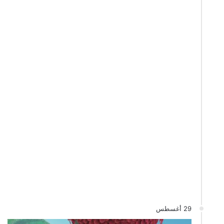
29 أغسطس