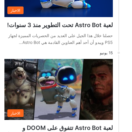
الاخبار
لعبة Astro Bot تحت التطوير منذ 3 سنوات!
حصلنا خلال هذا الجيل على العديد من الحصريات المميزة لجهاز
PS5 ويبدو أن أحد أهم العناوين القادمة هي Astro Bot…
15 يونيو
الاخبار
لعبة Astro Bot تتفوق على DOOM و