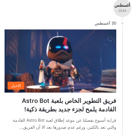
أغسطس
- 2024 -
30 أغسطس
الاخبار
فريق التطوير الخاص بلعبة Astro Bot
القادمة يلمح لجزء جديد بطريقة ذكية!
قرابة أسبوع يفصلنا عن موعد إطلاق لعبة Astro Bot القادمة
والتي تعد بالكثير، ورغم عدم صدورها بعد الا أن الفريق…