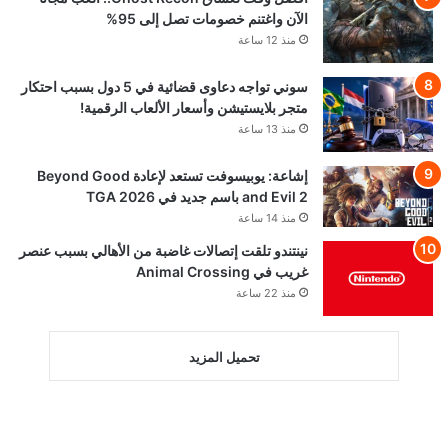
الآن واغتنم خصومات تصل إلى 95%
منذ 12 ساعة
سوني تواجه دعاوى قضائية في 5 دول بسبب احتكار
متجر بلايستيشن وأسعار الألعاب الرقمية!
منذ 13 ساعة
إشاعة: يوبيسوفت تستعد لإعادة Beyond Good
and Evil 2 باسم جديد في TGA 2026
منذ 14 ساعة
نينتندو تلقت إتصالات غاضبة من الأهالي بسبب عنصر
غريب في Animal Crossing
منذ 22 ساعة
تحميل المزيد