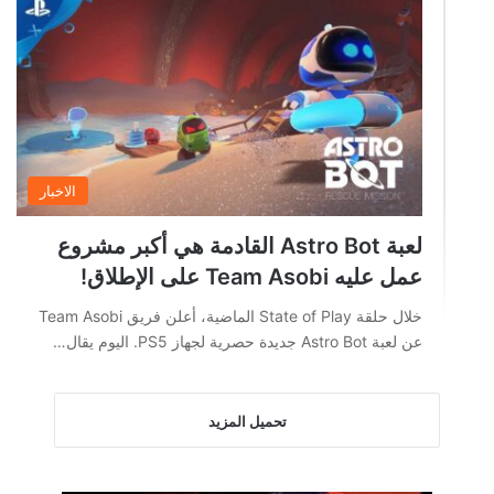
الاخبار
لعبة Astro Bot القادمة هي أكبر مشروع
عمل عليه Team Asobi على الإطلاق!
خلال حلقة State of Play الماضية، أعلن فريق Team Asobi
عن لعبة Astro Bot جديدة حصرية لجهاز PS5. اليوم يقال…
تحميل المزيد