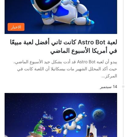
الاخبار
لعبة Astro Bot كانت ثاني أفضل لعبة مبيعًا
في أمريكا الأسبوع الماضي
يبدو أن لعبة Astro Bot قد أدت بشكل جيد الأسبوع الماضي،
حيث أكد المحلل الشهير مات بيسكاتيلا أن اللعبة كانت في
المركز…
14 سبتمبر