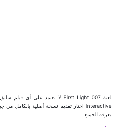
يعرفه الجميع.