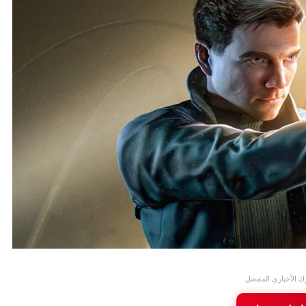
ك الأخباري المفضل