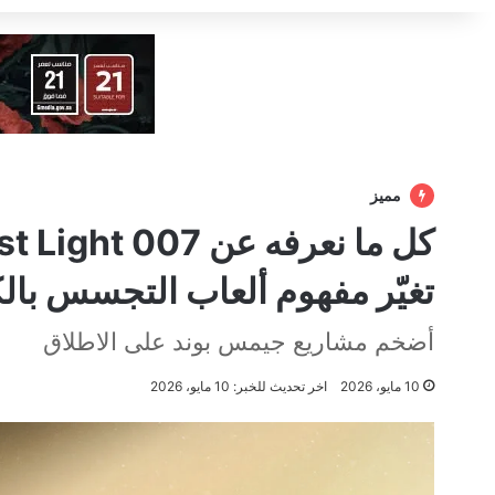
مميز
تغيّر مفهوم ألعاب التجسس بال
أضخم مشاريع جيمس بوند على الاطلاق
10 مايو، 2026
اخر تحديث للخبر: 10 مايو، 2026