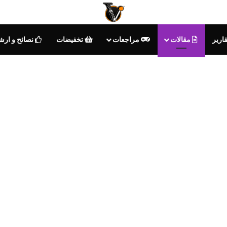
ارير
مقالات
مراجعات
تخفيضات
نصائح و ارش