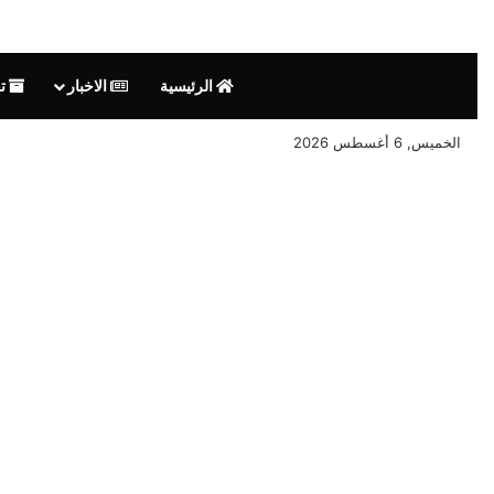
الرئيسية
الاخبار
تق
الخميس, 6 أغسطس 2026