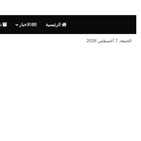
الرئيسية
الاخبار
تق
الجمعة, 7 أغسطس 2026