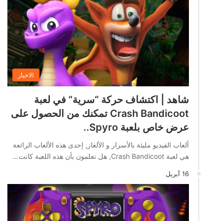
الاخبار
شاهد | اكتشاف حركة “سرية” في لعبة
Crash Bandicoot تمكنك من الحصول على
عرض خاص بلعبة Spyro..
ألعاب الفيديو مليئة بالأسرار و الألغاز, إحدى هذه الألعاب الرائعة
هي لعبة Crash Bandicoot, هل تعلمون بأن هذه اللعبة كانت…
16 أبريل