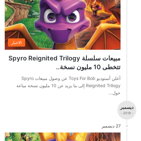
الاخبار
مبيعات سلسلة Spyro Reignited Trilogy
تتخطى 10 مليون نسخة..
أعلن أستوديو Toys For Bob عن وصول مبيعات Spyro
Reignited Trilogy إلى ما يزيد عن 10 مليون نسخة مباعة
حول…
ديسمبر
- 2018 -
27 ديسمبر