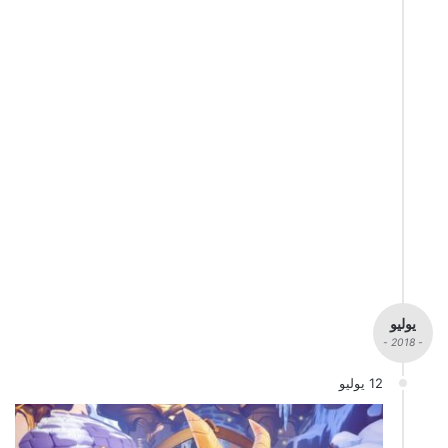
يوليو
- 2018 -
12 يوليو