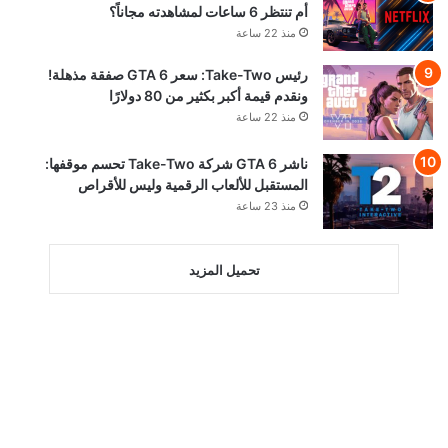
أم تنتظر 6 ساعات لمشاهدته مجاناً؟
منذ 22 ساعة
رئيس Take-Two: سعر GTA 6 صفقة مذهلة!
ونقدم قيمة أكبر بكثير من 80 دولارًا
منذ 22 ساعة
ناشر GTA 6 شركة Take-Two تحسم موقفها:
المستقبل للألعاب الرقمية وليس للأقراص
منذ 23 ساعة
تحميل المزيد