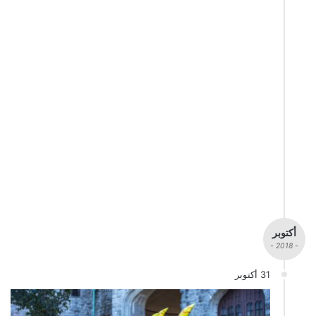
أكتوبر
- 2018 -
31 أكتوبر