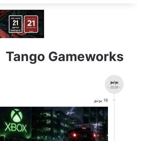
Tango Gameworks
يونيو
- 2026 -
16 يونيو