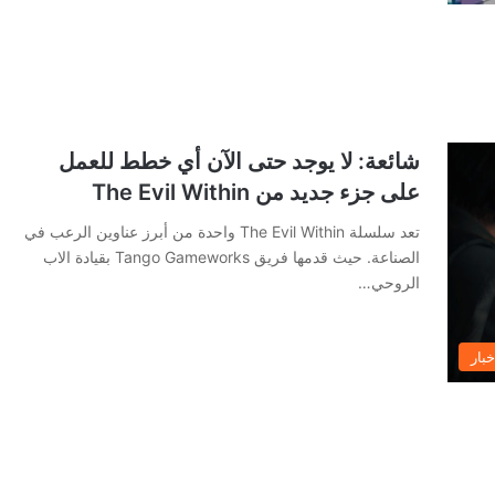
شائعة: لا يوجد حتى الآن أي خطط للعمل
على جزء جديد من The Evil Within
تعد سلسلة The Evil Within واحدة من أبرز عناوين الرعب في
الصناعة. حيث قدمها فريق Tango Gameworks بقيادة الاب
الروحي…
خبار