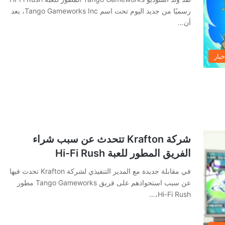
رسميًا من جديد اليوم تحت اسم Tango Gameworks Inc، بعد
أن…
خبار
شركة Krafton تتحدث عن سبب شراء
الفريق المطور للعبة Hi-Fi Rush
في مقابلة جديدة مع المدير التنفيذي لشركة Krafton تحدث فيها
عن سبب استحواذهم على فريق Tango Gameworks مطور
Hi-Fi Rush،…