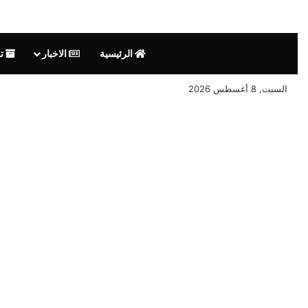
الرئيسية
الاخبار
تق
السبت, 8 أغسطس 2026