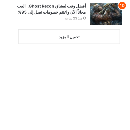
أفضل وقت لعشاق Ghost Recon.. العب
مجاناً الآن واغتنم خصومات تصل إلى 95%
منذ 23 ساعة
تحميل المزيد