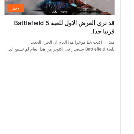
الاخبار
قد نرى العرض الاول للعبة Battlefield 5
قريبا جدا..
منذ ان اكدت EA مؤخرا هذا العام ان الجزء الجديد
للعبة Battlefield سيصدر في اكتوبر من هذا العام لم نسمع اي…