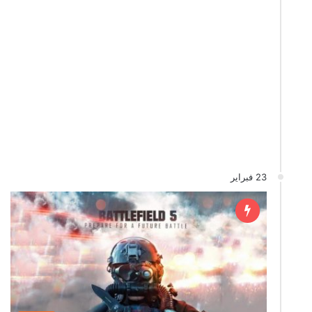
23 فبراير