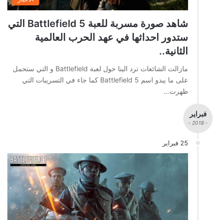
شاهد صورة مسربة للعبة Battlefield 5 التي
ستدور احداثها في عهد الحرب العالمية
الثانية..
مازالت الشائعات ترد الينا حول لعبة Battlefield و التي ستحمل
على ما يبدو اسم Battlefield 5 كما جاء في التسريبات التي
ظهرت…
فبراير
- 2018 -
25 فبراير