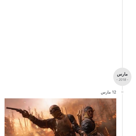
مارس
- 2018 -
12 مارس