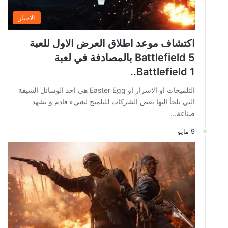
الاخبار
اكتشاف موعد اطلاق العرض الاول للعبة
Battlefield 5 بالمصادفة في لعبة
Battlefield 1..
التلميحات او الاسرار او Easter Egg هي احد الوسائل الشيقة
التي تلجأ اليها بعض الشركات للتلميح لشيء قادم و تشهد
صناعة…
9 مايو