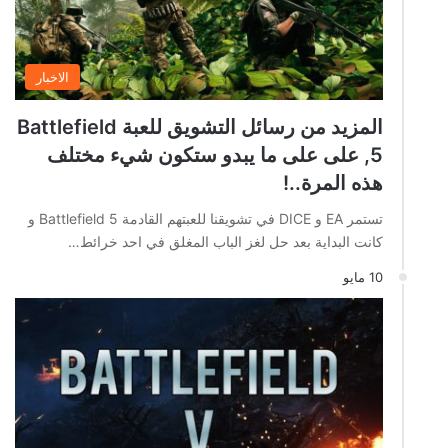
الاخبار
المزيد من رسائل التشويق للعبة Battlefield
5, على على ما يبدو ستكون شيء مختلف
هذه المرة..!
تستمر EA و DICE في تشويقنا للعبتهم القادمة Battlefield 5 و
كانت البداية بعد حل لغز الباب المغلق في احد خرائط…
10 مايو