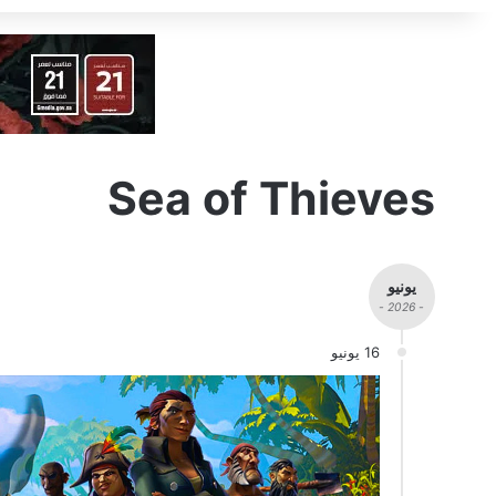
Sea of Thieves
يونيو
- 2026 -
16 يونيو