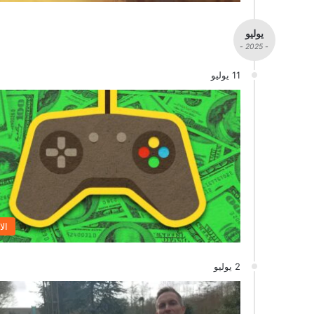
يوليو
- 2025 -
11 يوليو
الا
2 يوليو