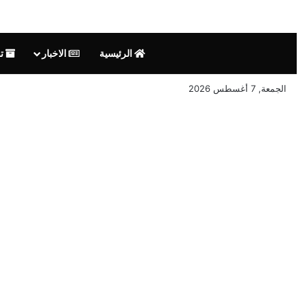
الرئيسية
الاخبار
تق
الجمعة, 7 أغسطس 2026