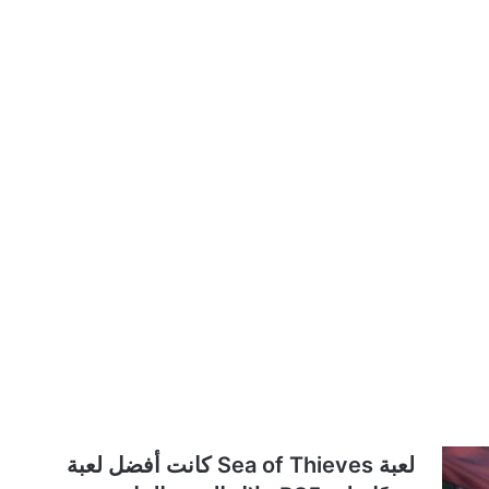
لعبة Sea of Thieves كانت أفضل لعبة