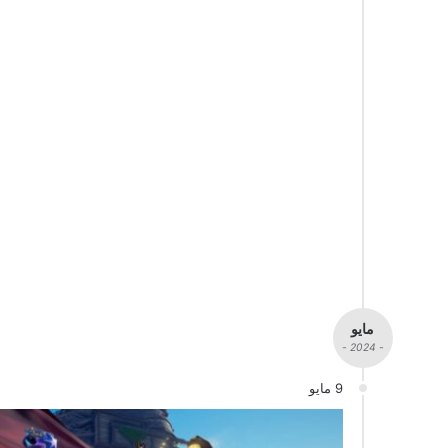
مايو
- 2024 -
9 مايو