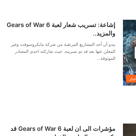
إشاعة: تسريب شعار لعبة Gears of War 6
والمزيد..
يبدو أن أحد المشاريع المرتقبة من شركة مايكروسوفت وغير
المعلن عنها بعد قد تم تسريبه. حيث شاركته احدى المصادر
الموثوقة…
خبار
مؤشرات الى ان لعبة Gears of War 6 قد