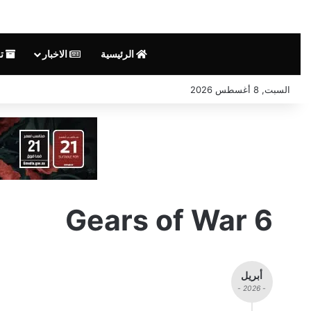
الرئيسية
الاخبار
تق
السبت, 8 أغسطس 2026
Gears of War 6
أبريل
- 2026 -