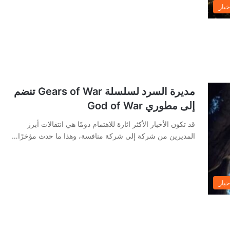
خبار
مديرة السرد لسلسلة Gears of War تنضم
إلى مطوري God of War
قد تكون الأخبار الأكثر اثارة للاهتمام دومًا هي انتقالات أبرز
المديرين من شركة إلى شركة منافسة، وهذا ما حدث مؤخرًا…
خبار