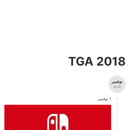
TGA 2018
نوفمبر
- 2019 -
1 نوفمبر