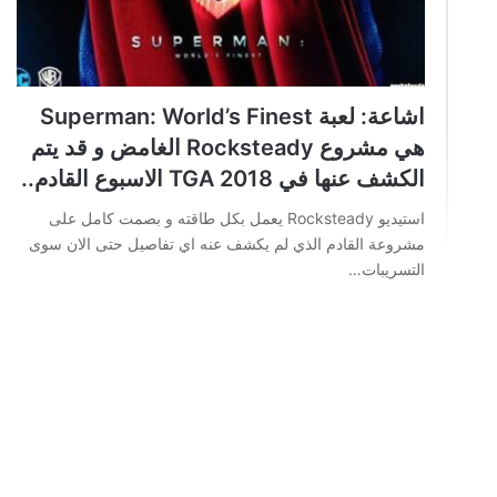
اشاعة: لعبة Superman: World’s Finest
هي مشروع Rocksteady الغامض و قد يتم
الكشف عنها في TGA 2018 الاسبوع القادم..
استيديو Rocksteady يعمل بكل طاقته و بصمت كامل على
مشروعة القادم الذي لم يكشف عنه اي تفاصيل حتى الان سوى
التسريبات…