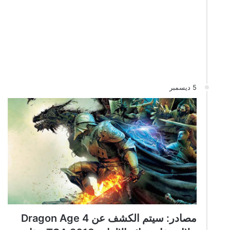
5 ديسمبر
مصادر: سيتم الكشف عن Dragon Age 4