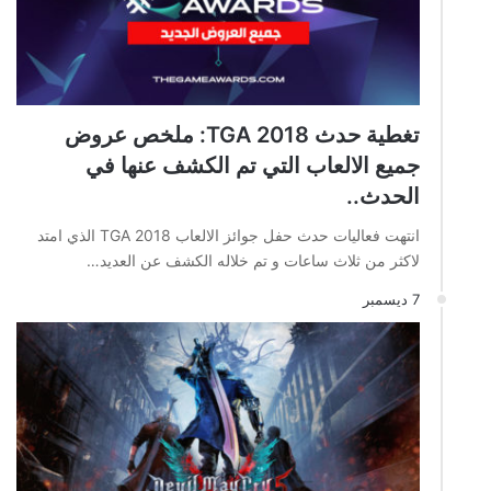
تغطية حدث TGA 2018: ملخص عروض
جميع الالعاب التي تم الكشف عنها في
الحدث..
انتهت فعاليات حدث حفل جوائز الالعاب TGA 2018 الذي امتد
لاكثر من ثلاث ساعات و تم خلاله الكشف عن العديد…
7 ديسمبر