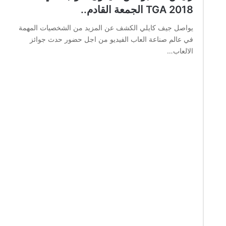
TGA 2018 الجمعة القادم..
يواصل جيف كايلي الكشف عن المزيد من الشخصيات المهمة
في عالم صناعة العاب الفيديو من اجل حضور حدث جوائز
الالعاب…