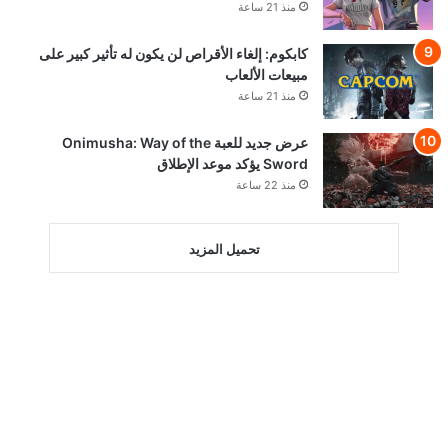
منذ 21 ساعة
كابكوم: إلغاء الأقراص لن يكون له تأثير كبير على
مبيعات الألعاب
منذ 21 ساعة
عرض جديد للعبة Onimusha: Way of the
Sword يؤكد موعد الإطلاق
منذ 22 ساعة
تحميل المزيد