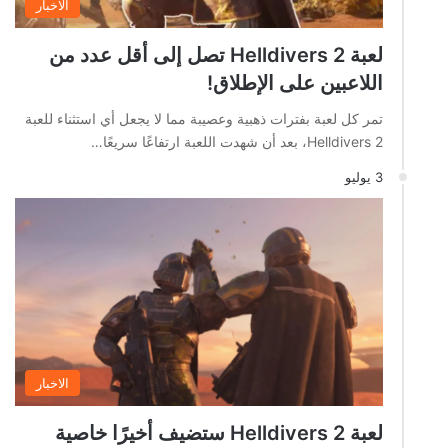
الاخبار
لعبة Helldivers 2 تصل إلى أقل عدد من
اللاعبين على الإطلاق!
تمر كل لعبة بفترات ذهبية وعصيبة مما لا يجعل أي استثناء للعبة
Helldivers 2، بعد أن شهدت اللعبة ارتفاعًا سريعًا…
3 يوليو
الاخبار
لعبة Helldivers 2 ستضيف أخيرًا خاصية