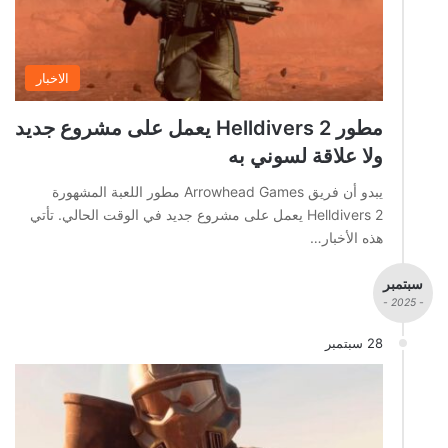
الاخبار
مطور Helldivers 2 يعمل على مشروع جديد
ولا علاقة لسوني به
يبدو أن فريق Arrowhead Games مطور اللعبة المشهورة
Helldivers 2 يعمل على مشروع جديد في الوقت الحالي. تأتي
هذه الأخبار…
سبتمبر
- 2025 -
28 سبتمبر