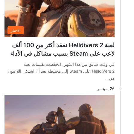
الاخبار
لعبة Helldivers 2 تفقد أكثر من 100 ألف
لاعب على Steam بسبب مشاكل في الأداء
في وقت سابق من هذا الشهر، انخفضت تقييمات لعبة
Helldivers 2 على Steam إلى مختلطة بعد أن اشتكى اللاعبون
من…
26 سبتمبر