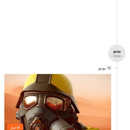
يونيو
- 2024 -
15 يونيو
الاخبار