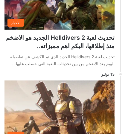
الاخبار
تحديث لعبة Helldivers 2 الجديد هو الاضخم
منذ إطلاقها، اليكم اهم مميزاته..
تحديث لعبة Helldivers 2 الجديد الذي تم الكشف عن تفاصيله
اليوم يعد الاضخم من بين تحديثات اللعبة التي حصلت عليها…
13 يوليو