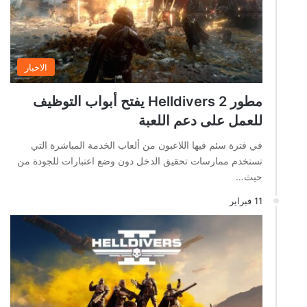
الاخبار
مطور Helldivers 2 يفتح أبواب التوظيف
للعمل على دعم اللعبة
في فترة سئم فيها اللاعبون من ألعاب الخدمة المباشرة التي
تستخدم ممارسات تحقيق الدخل دون وضع اعتبارات للجودة من
حيث…
11 فبراير