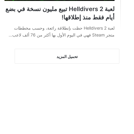
لعبة Helldivers 2 تبيع مليون نسخة في بضع
أيام فقط منذ إطلاقها!
لعبة Helldivers 2 حظت بإنطلاقة رائعة، وحسب مخططات
متجر Steam فهي في اليوم الأول بها أكثر من 76 ألف لاعب…
تحميل المزيد