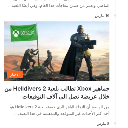
الماضي وتعتبر من ضمن مفاجآت هذا العام، وهي أيضًا اللعبة…
16 مارس
الاخبار
جماهير Xbox تطالب بلعبة Helldivers 2 من
خلال عريضة تصل الى آلاف التوقيعات
من الواضح أن النجاح الباهر الذي حققته لعبة Helldivers 2 هو
أحد أكثر الأحداث غير المتوقعة والمدهشة في هذا النصف…
8 مارس