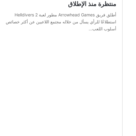
منتظرة منذ الإطلاق
أطلق فريق Arrowhead Games مطور لعبة Helldivers 2
استطلاعًا للرأي يسأل من خلاله مجتمع اللاعبين عن أكثر خصائص
أسلوب اللعب…