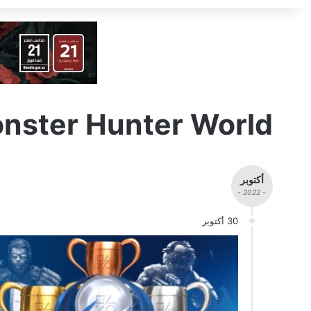
nster Hunter World
أكتوبر
- 2022 -
30 أكتوبر