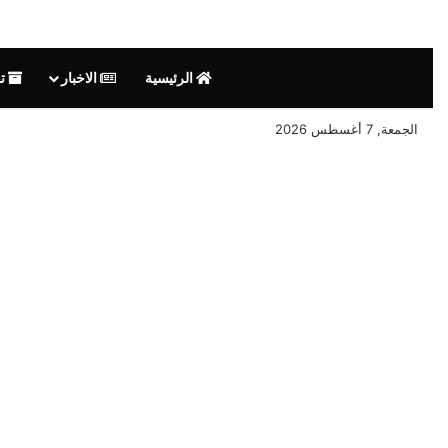
الرئيسية
الاخبار
تق
الجمعة, 7 أغسطس 2026