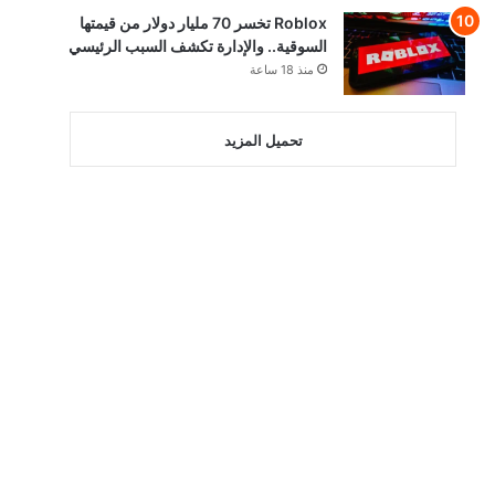
Roblox تخسر 70 مليار دولار من قيمتها
السوقية.. والإدارة تكشف السبب الرئيسي
منذ 18 ساعة
تحميل المزيد