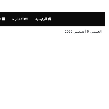
الرئيسية
الاخبار
تق
الخميس, 6 أغسطس 2026