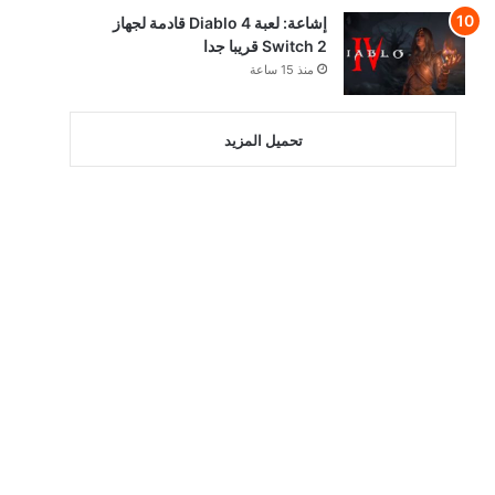
إشاعة: لعبة Diablo 4 قادمة لجهاز
Switch 2 قريبا جدا
منذ 15 ساعة
تحميل المزيد