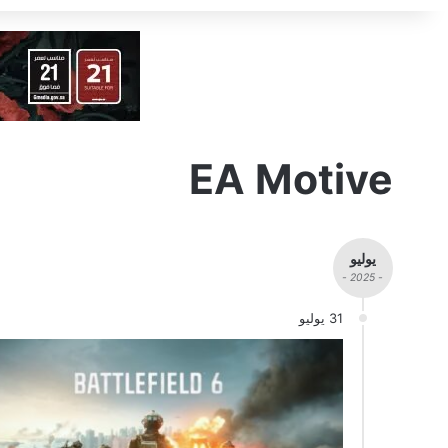
EA Motive
يوليو
- 2025 -
31 يوليو