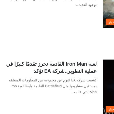
بوجود العديد…
خبار
لعبة Iron Man القادمة تحرز تقدمًا كبيرًا في
عملية التطوير..شركة EA تؤكد
كشفت شركة EA اليوم عن مجموعة من المعلومات المتعلقة
بمستقبل مشاريعها مثل Battlefield القادمة وأيضًا لعبة Iron
Man التي قالت…
خبار