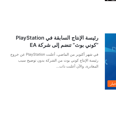
رئيسة الإنتاج السابقة في PlayStation
“كوني بوث” تنضم إلى شركة EA
في شهر أكتوبر من الماضي، أعلنت PlayStation عن خروج
رئيسة الإنتاج كوني بوث من الشركة بدون توضيح سبب
المغادرة، والآن أعلنت ذات…
خبار