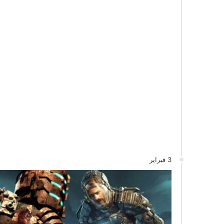
3 فبراير