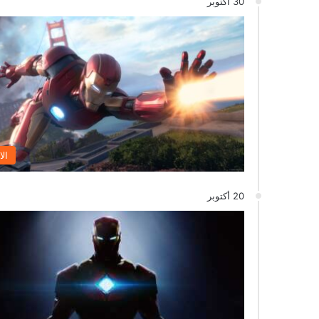
30 أكتوبر
الا
20 أكتوبر