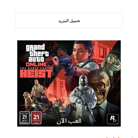
تحميل المزيد