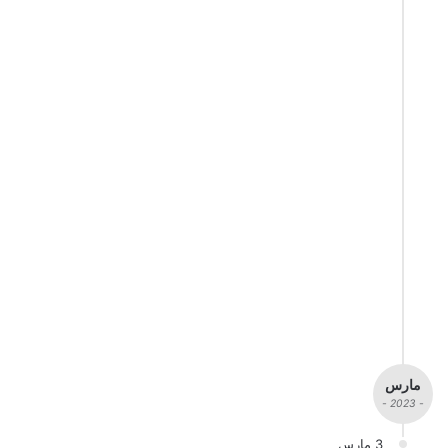
مارس
- 2023 -
3 مارس