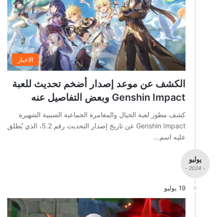
الاخبار
الكشف عن موعد إصدار أضخم تحديث للعبة
Genshin Impact وبعض التفاصيل عنه
كشف مطور لعبة الخيال والمغامرة الجماعية الصينية الشهيرة
Genshin Impact عن تاريخ إصدار التحديث رقم 5.2، الذي يُطلق
عليه اسم…
يوليو
- 2024 -
19 يوليو