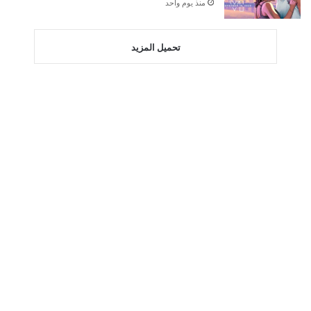
منذ يوم واحد
تحميل المزيد