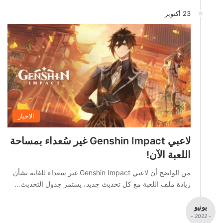
23 أكتوبر
الاخبار
لاعبي Genshin Impact غير سُعداء بمساحة
اللعبة الآن!
من الواضح أن لاعبي Genshin Impact غير سعداء للغاية بشأن
زيادة ملف اللعبة مع كل تحديث جديد، يستمر جدول التحديث…
يونيو
- 2022 -