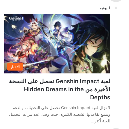
1 يونيو
الاخبار
لعبة Genshin Impact تحصل على النسخة
الأخيرة من Hidden Dreams in the
Depths
لا تزال لعبة Genshin Impact تحصل على التحديثات والدعم
وتتمتع بقاعدتها الشعبية الكبيرة، حيث وصل عدد مرات التحميل
للعبة أكثر…