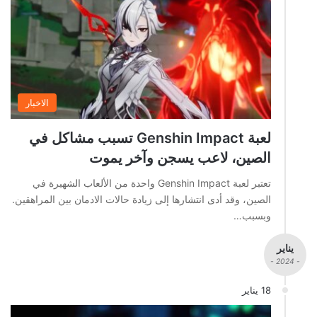
الاخبار
لعبة Genshin Impact تسبب مشاكل في
الصين، لاعب يسجن وآخر يموت
تعتبر لعبة Genshin Impact واحدة من الألعاب الشهيرة في
الصين، وقد أدى انتشارها إلى زيادة حالات الادمان بين المراهقين.
وبسبب…
يناير
- 2024 -
18 يناير