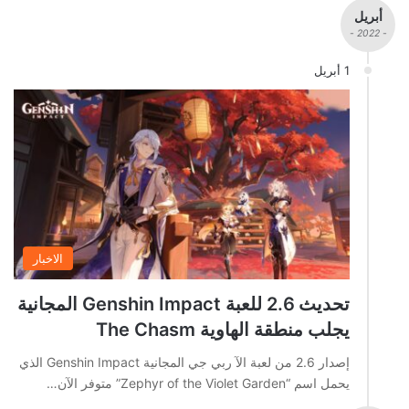
أبريل
- 2022 -
1 أبريل
الاخبار
تحديث 2.6 للعبة Genshin Impact المجانية
يجلب منطقة الهاوية The Chasm
إصدار 2.6 من لعبة الآ ربي جي المجانية Genshin Impact الذي
يحمل اسم “Zephyr of the Violet Garden” متوفر الآن…