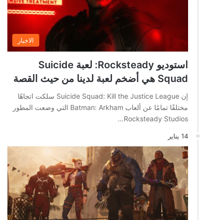
الاخبار
استوديو Rocksteady: لعبة Suicide
Squad هي أضخم لعبة لدينا من حيث القصة
إن Suicide Squad: Kill the Justice League سلكت اتجاهًا
مختلفًا تمامًا عن ألعاب Batman: Arkham التي وضعت المطور
Rocksteady Studios…
14 يناير