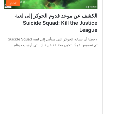
الاخبار
الكشف عن موعد قدوم الجوكر إلى لعبة
Suicide Squad: Kill the Justice
League
لاحظنا أن نسخة الجوكر التي ستأتي إلى لعبة Suicide Squad
تم تصميمها عمدًا لتكون مختلفة عن تلك التي أرهبت جوثام…