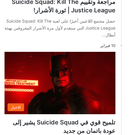
مراجعة وتقييم Suicide Squad: Kill The
Justice League | ثورة الأشرار!
حصل مجتمع اللاعبين أخيرًا على لعبة Suicide Squad: Kill The
Justice League التي ستقدم لأول مرة الأشرار المعروفين بهيئة
أبطال…
10 فبراير
الاخبار
تلميح قوي في Suicide Squad يشير إلى
عودة باتمان من جديد