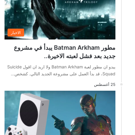
الاخبار
مطور Batman Arkham يبدأ في مشروع
جديد بعد فشل لعبته الاخيرة..
يبدو ان مطور لعبة Batman Arkham ولا اريد ان اقول Suicide
Squad، قد بدأ العمل على مشروعة الجديد التالي. كشخص…
25 أغسطس