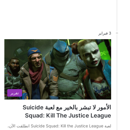
3 فبراير
تقرير
الأمور لا تبشر بالخير مع لعبة Suicide
Squad: Kill The Justice League
لعبة Suicide Squad: Kill the Justice League انطلقت الآن،