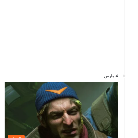
4 مارس