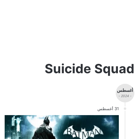
Suicide Squad
أغسطس
- 2024 -
31 أغسطس