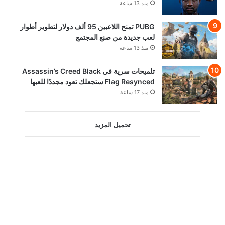
منذ 13 ساعة
PUBG تمنح اللاعبين 95 ألف دولار لتطوير أطوار
لعب جديدة من صنع المجتمع
منذ 13 ساعة
تلميحات سرية في Assassin’s Creed Black
Flag Resynced ستجعلك تعود مجددًا للعبها
منذ 17 ساعة
تحميل المزيد