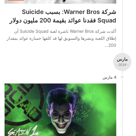
شركة Warner Bros: بسبب Suicide
Squad فقدنا عوائد بقيمة 200 مليون دولار
أكدت شركة Warner Bros ناشرة لعبة Suicide Squad أن
إطلاق اللعبة ونشرها والتسويق لها قد كلفها خسارة عوائد بمقدار
200…
مارس
- 2024 -
4 مارس