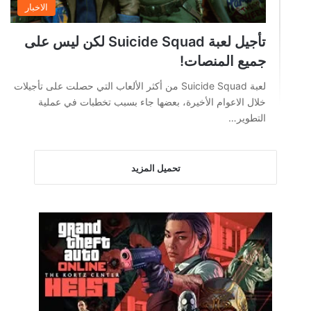
الاخبار
تأجيل لعبة Suicide Squad لكن ليس على
جميع المنصات!
لعبة Suicide Squad من أكثر الألعاب التي حصلت على تأجيلات
خلال الاعوام الأخيرة، بعضها جاء بسبب تخطبات في عملية
التطوير…
تحميل المزيد