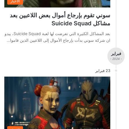
الاخبار
سوني تقوم بإرجاع أموال بعض اللاعبين بعد
مشاكل Suicide Squad
بعد المشاكل الكثيرة التي تعرضت لها لعبة Suicide Squad، يبدو
ان شركة سوني بدأت بإرجاع الأموال إلى اللاعبين الذين قاموا…
فبراير
- 2024 -
23 فبراير