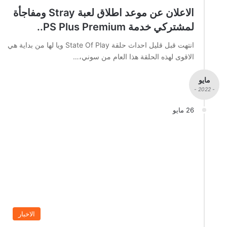
الاعلان عن موعد اطلاق لعبة Stray ومفاجأة
لمشتركي خدمة PS Plus Premium..
انتهت قبل قليل احداث حلقة State Of Play ويا لها من بداية هي
الاقوى لهذه الحلقة هذا العام من سوني،…
مايو
- 2022 -
26 مايو
الاخبار