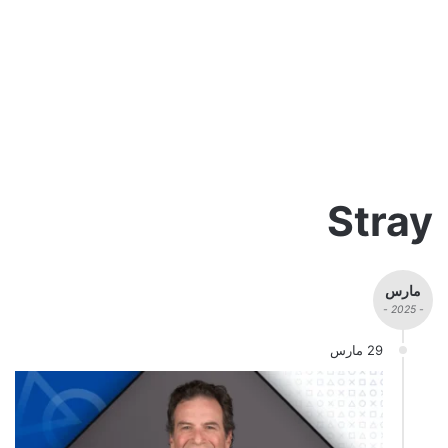
Stray
مارس
- 2025 -
29 مارس