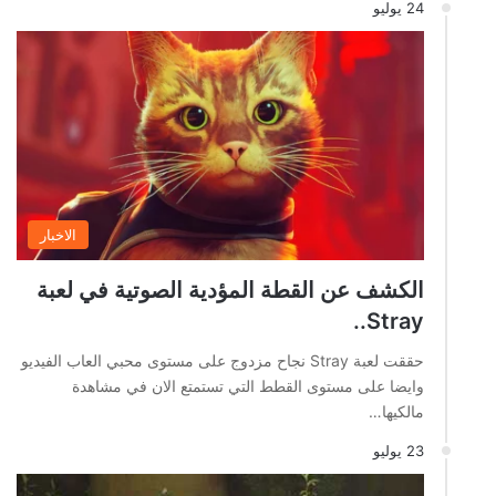
24 يوليو
الاخبار
الكشف عن القطة المؤدية الصوتية في لعبة
Stray..
حققت لعبة Stray نجاح مزدوج على مستوى محبي العاب الفيديو
وايضا على مستوى القطط التي تستمتع الان في مشاهدة
مالكيها…
23 يوليو