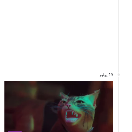
19 يوليو