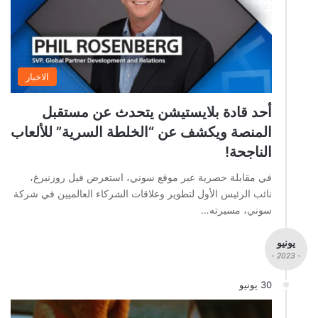
الاخبار
أحد قادة بلايستيشن يتحدث عن مستقبل
المنصة ويكشف عن “الخلطة السرية” للألعاب
الناجحة!
في مقابلة حصرية عبر موقع سوني، استعرض فيل روزنبرغ،
نائب الرئيس الأول لتطوير وعلاقات الشركاء العالميين في شركة
سوني، مسيرته…
يونيو
- 2023 -
30 يونيو