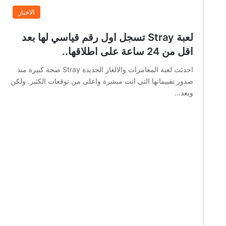
الاخبار
لعبة Stray تسجل اول رقم قياسي لها بعد
اقل من 24 ساعة على اطلاقها..
احدثت لعبة المغامرات والالغاز الجديدة Stray ضجة كبيرة منذ
صدور تقييماتها التي اتت مبشرة واعلى من توقعات الكثير. ولكن
وبعد…