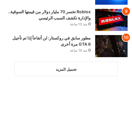
Roblox تخسر 70 مليار دولار من قيمتها السوقية..
والإدارة تكشف السبب الرئيسي
منذ 13 ساعة
مطور سابق في روكستار: لن أتفاجأ إذا تم تأجيل
GTA 6 مرة أخرى
منذ 14 ساعة
تحميل المزيد