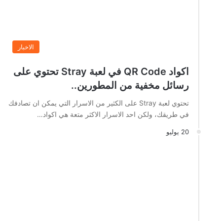
الاخبار
اكواد QR Code في لعبة Stray تحتوي على
رسائل مخفية من المطورين..
تحتوي لعبة Stray على الكثير من الاسرار التي يمكن ان تصادفك
في طريقك، ولكن احد الاسرار الاكثر متعة هي اكواد…
20 يوليو